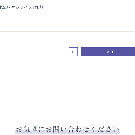
ALL
お気軽にお問い合わせください