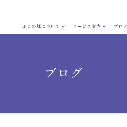
ふじの郷について
サービス案内
ブロ
ブログ