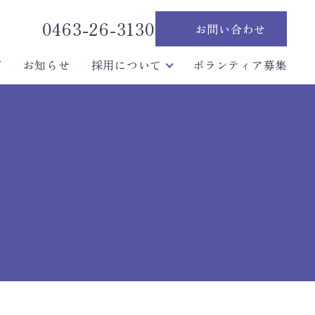
0463-26-3130
お問い合わせ
グ
お知らせ
採用について
ボランティア募集