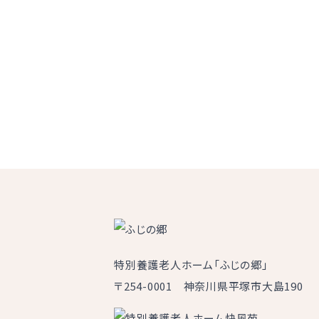
特別養護老人ホーム「ふじの郷」
〒254-0001 神奈川県平塚市大島190