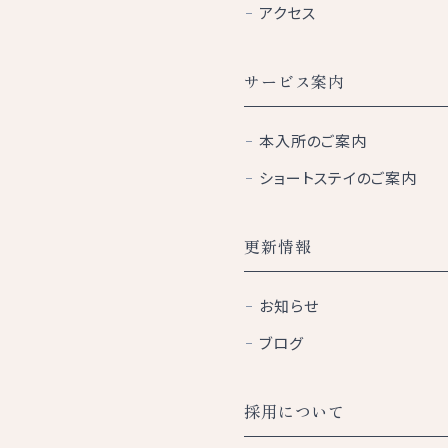
アクセス
サービス案内
本入所のご案内
ショートステイのご案内
更新情報
お知らせ
ブログ
採用について