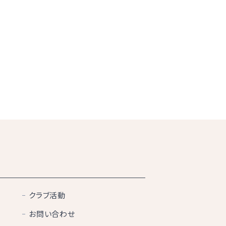
クラブ活動
お問い合わせ