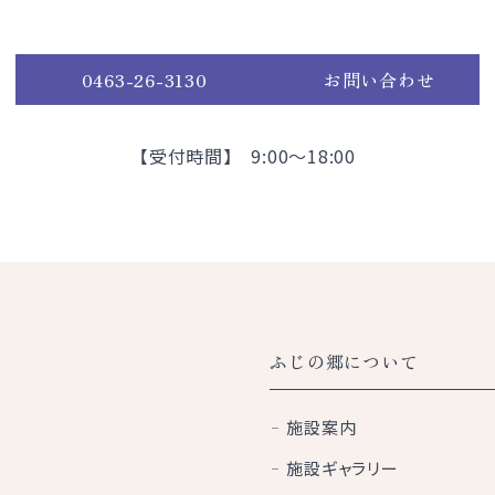
0463-26-3130
お問い合わせ
【受付時間】 9:00～18:00
ふじの郷について
施設案内
施設ギャラリー