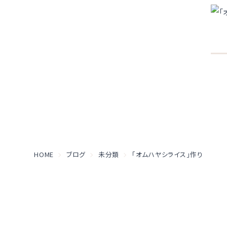
HOME
ブログ
未分類
「オムハヤシライス」作り