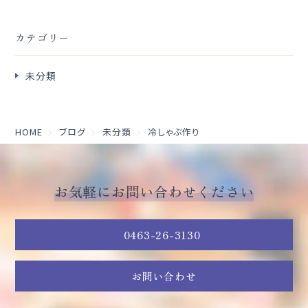
カテゴリー
未分類
HOME
ブログ
未分類
冷しゃぶ作り
お気軽にお問い合わせください
0463-26-3130
お問い合わせ