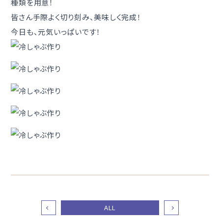
種類を用意！
皆さん手際よく切り刻み、美味しく完成！
今日も、元気いっぱいです！
ALL