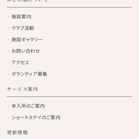
施設案内
クラブ活動
施設ギャラリー
お問い合わせ
アクセス
ボランティア募集
サービス案内
本入所のご案内
ショートステイのご案内
更新情報