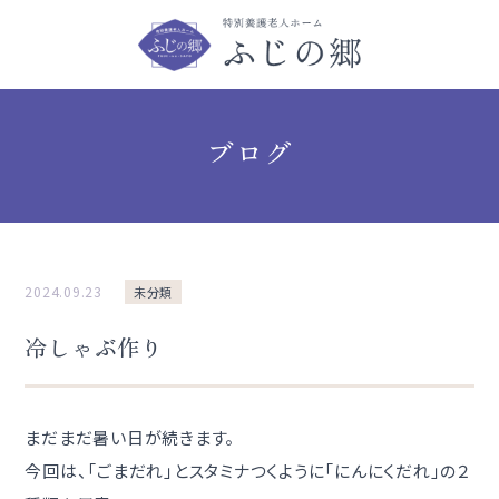
ブログ
2024.09.23
未分類
冷しゃぶ作り
まだまだ暑い日が続きます。
今回は、「ごまだれ」とスタミナつくように「にんにくだれ」の２