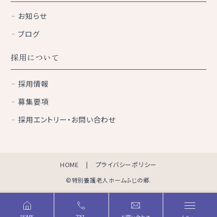
お知らせ
ブログ
採用について
採用情報
募集要項
採用エントリー・お問い合わせ
HOME
プライバシーポリシー
©特別養護老人ホームふじの郷.
HOME
TEL
お問い合わせ
メニュー