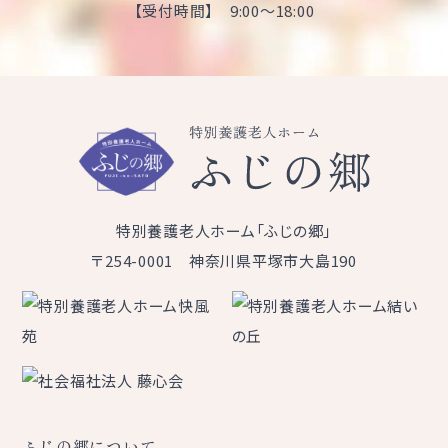
【受付時間】 9:00～18:00
特別養護老人ホーム「ふじの郷」
〒254-0001 神奈川県平塚市大島190
ふじの郷について