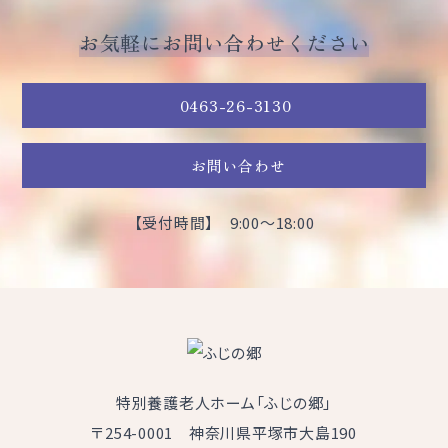
お気軽にお問い合わせください
0463-26-3130
お問い合わせ
【受付時間】 9:00～18:00
特別養護老人ホーム「ふじの郷」
〒254-0001 神奈川県平塚市大島190