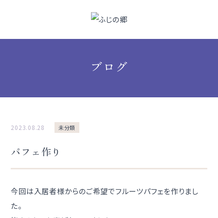
ブログ
2023.08.28
未分類
パフェ作り
今回は入居者様からのご希望でフルーツパフェを作りまし
た。