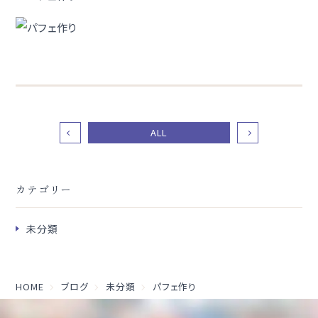
ALL
カテゴリー
未分類
HOME
ブログ
未分類
パフェ作り