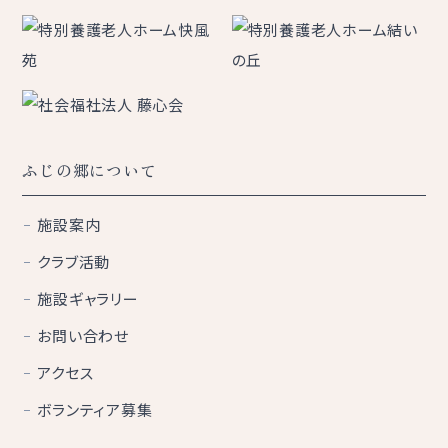
ふじの郷について
施設案内
クラブ活動
施設ギャラリー
お問い合わせ
アクセス
ボランティア募集