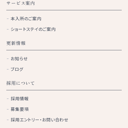
サービス案内
本入所のご案内
ショートステイのご案内
更新情報
お知らせ
ブログ
採用について
採用情報
募集要項
採用エントリー・お問い合わせ