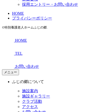
採用エントリー・お問い合わせ
HOME
プライバシーポリシー
©特別養護老人ホームふじの郷.
HOME
TEL
お問い合わせ
メニュー
ふじの郷について
施設案内
施設ギャラリー
クラブ活動
アクセス
お問い合わせ