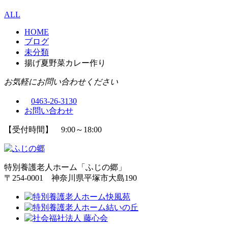
ALL
HOME
ブログ
未分類
揚げ夏野菜カレー作り
お気軽にお問い合わせください
0463-26-3130
お問い合わせ
【受付時間】 9:00～18:00
特別養護老人ホーム「ふじの郷」
〒254-0001 神奈川県平塚市大島190