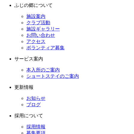
ふじの郷について
施設案内
クラブ活動
施設ギャラリー
お問い合わせ
アクセス
ボランティア募集
サービス案内
本入所のご案内
ショートステイのご案内
更新情報
お知らせ
ブログ
採用について
採用情報
募集要項