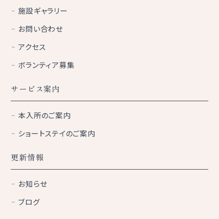
施設ギャラリー
お問い合わせ
アクセス
ボランティア募集
サービス案内
本入所のご案内
ショートステイのご案内
更新情報
お知らせ
ブログ