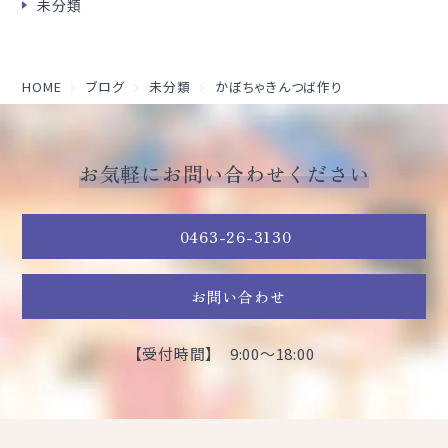
未分類
HOME
ブログ
未分類
かぼちゃきんつば作り
お気軽にお問い合わせください
0463-26-3130
お問い合わせ
【受付時間】 9:00～18:00