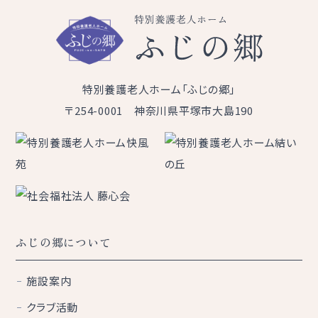
特別養護老人ホーム「ふじの郷」
〒254-0001 神奈川県平塚市大島190
ふじの郷について
施設案内
クラブ活動