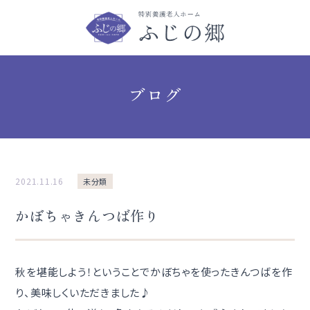
ブログ
2021.11.16
未分類
かぼちゃきんつば作り
秋を堪能しよう！ということでかぼちゃを使ったきんつばを作
り、美味しくいただきました♪