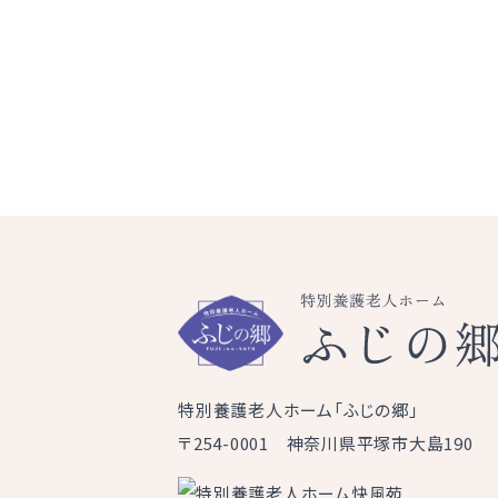
特別養護老人ホーム「ふじの郷」
〒254-0001 神奈川県平塚市大島190