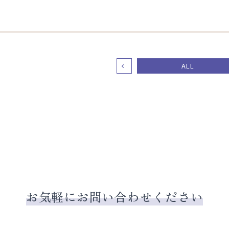
ALL
お気軽にお問い合わせください