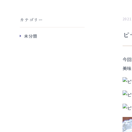
2021
カテゴリー
ピ
未分類
今回
美味