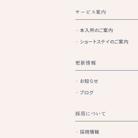
サービス案内
本入所のご案内
ショートステイのご案内
更新情報
お知らせ
ブログ
採用について
採用情報