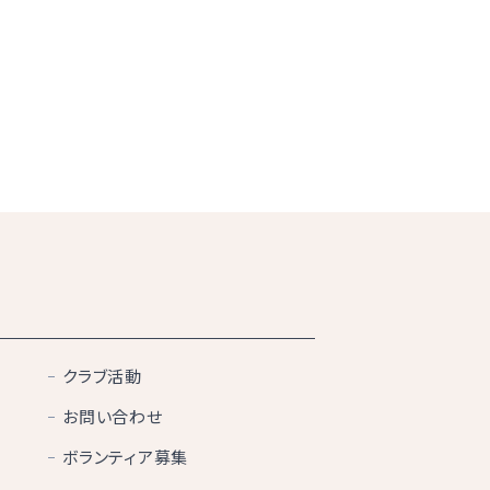
クラブ活動
お問い合わせ
ボランティア募集