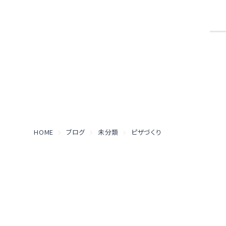
HOME
ブログ
未分類
ピザづくり