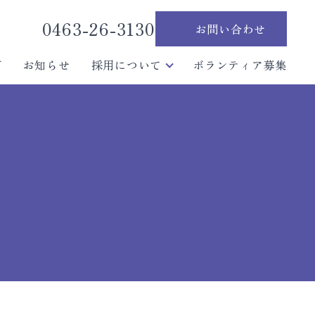
0463-26-3130
お問い合わせ
グ
お知らせ
採用について
ボランティア募集