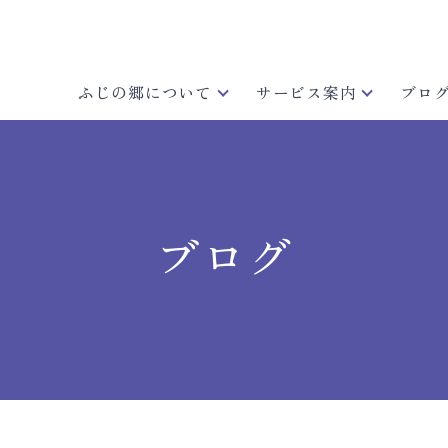
ふじの郷について
サービス案内
ブロ
ブログ