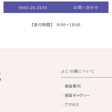
0463-26-3130
お問い合わせ
【受付時間】 9:00～18:00
ふじの郷について
施設案内
施設ギャラリー
アクセス