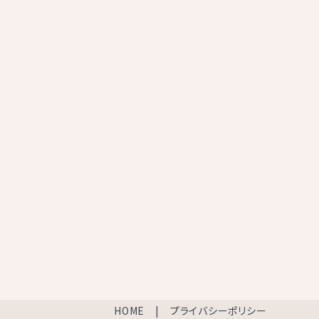
HOME
プライバシーポリシー