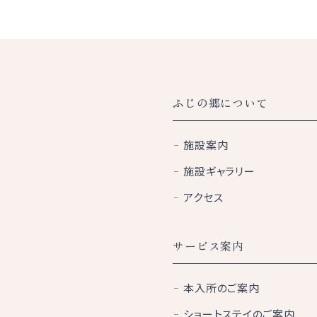
ふじの郷について
施設案内
施設ギャラリー
アクセス
サービス案内
本入所のご案内
ショートステイのご案内