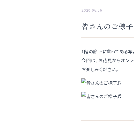
2020.06.06
皆さんのご様子
1階の廊下に飾ってある写真
今回は、お花見からオンラ
お楽しみください。