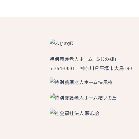
特別養護老人ホーム「ふじの郷」
〒254-0001 神奈川県平塚市大島190