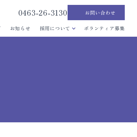
0463-26-3130
お問い合わせ
グ
お知らせ
採用について
ボランティア募集