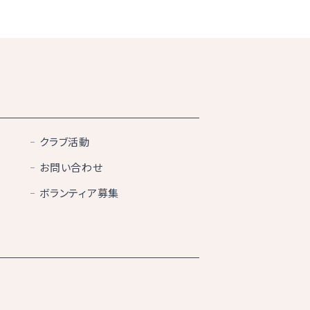
クラブ活動
お問い合わせ
ボランティア募集