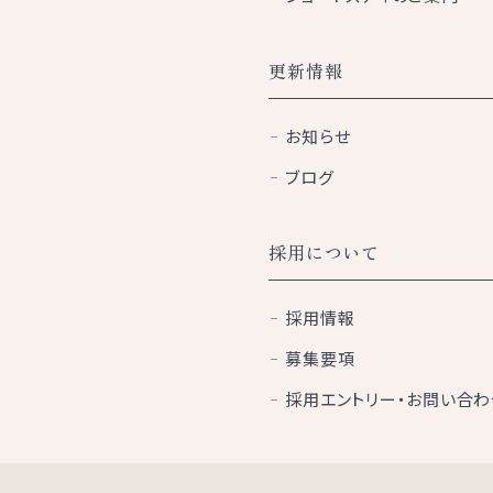
更新情報
お知らせ
ブログ
採用について
採用情報
募集要項
採用エントリー・お問い合わ