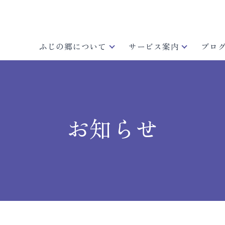
ふじの郷について
サービス案内
ブロ
お知らせ