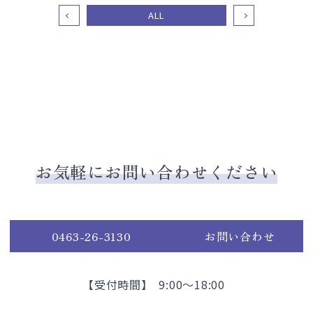
ALL
お気軽にお問い合わせください
0463-26-3130
お問い合わせ
【受付時間】 9:00～18:00