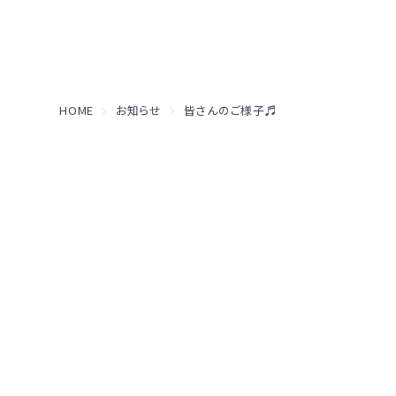
HOME
お知らせ
皆さんのご様子♬