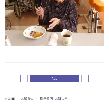
ALL
HOME
お知らせ
毎年恒例！お餅つき！