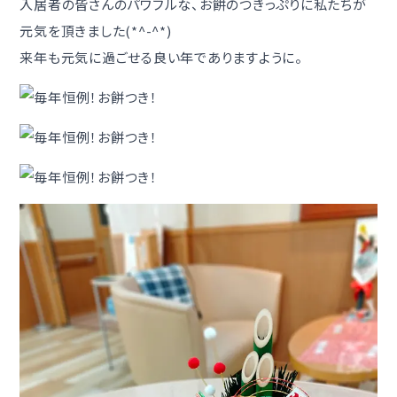
入居者の皆さんのパワフルな、お餅のつきっぷりに私たちが
元気を頂きました(*^-^*)
来年も元気に過ごせる良い年でありますように。