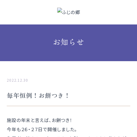
お知らせ
2022.12.30
毎年恒例！お餅つき！
施設の年末と言えば、お餅つき！
今年も２６・２７日で開催しました。