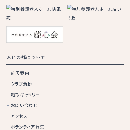
ふじの郷について
施設案内
クラブ活動
施設ギャラリー
お問い合わせ
アクセス
ボランティア募集