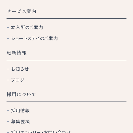
サービス案内
本入所のご案内
ショートステイのご案内
更新情報
お知らせ
ブログ
採用について
採用情報
募集要項
採用エントリー・お問い合わせ