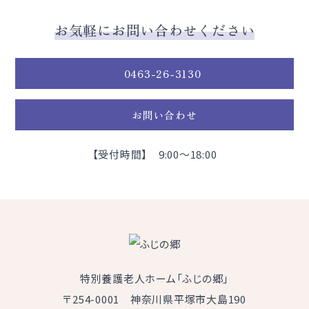
お気軽にお問い合わせください
0463-26-3130
お問い合わせ
【受付時間】 9:00～18:00
特別養護老人ホーム「ふじの郷」
〒254-0001 神奈川県平塚市大島190