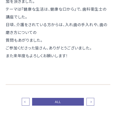
加を頂きました。
テーマは『健康な生活は、健康な口から』で、歯科衛生士の
講座でした。
日頃、介護をされている方からは、入れ歯の手入れや、歯の
磨き方についての
質問もあがりました。
ご参加くださった皆さん、ありがとうございました。
また来年度もよろしくお願いします！
ALL