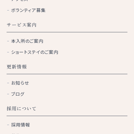
ボランティア募集
サービス案内
本入所のご案内
ショートステイのご案内
更新情報
お知らせ
ブログ
採用について
採用情報