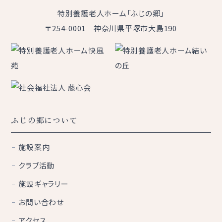
特別養護老人ホーム「ふじの郷」
〒254-0001 神奈川県平塚市大島190
ふじの郷について
施設案内
クラブ活動
施設ギャラリー
お問い合わせ
アクセス