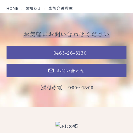
HOME
お知らせ
家族介護教室
お気軽にお問い合わせください
0463-26-3130
お問い合わせ
【受付時間】 9:00～18:00