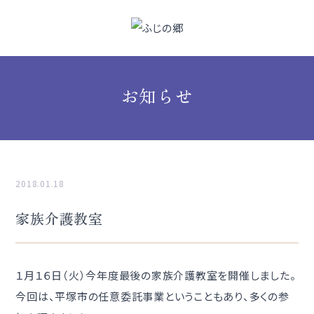
お知らせ
2018.01.18
家族介護教室
１月１６日（火）今年度最後の家族介護教室を開催しました。
今回は、平塚市の任意委託事業ということもあり、多くの参