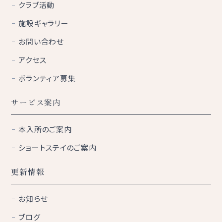
クラブ活動
施設ギャラリー
お問い合わせ
アクセス
ボランティア募集
サービス案内
本入所のご案内
ショートステイのご案内
更新情報
お知らせ
ブログ