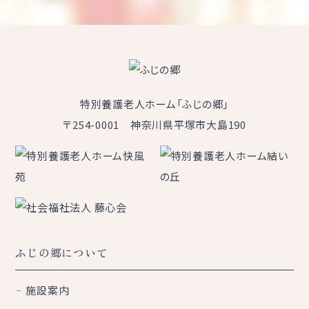
特別養護老人ホーム「ふじの郷」
〒254-0001 神奈川県平塚市大島190
ふじの郷について
施設案内