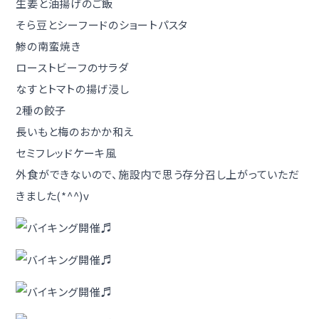
生姜と油揚げのご飯
そら豆とシーフードのショートパスタ
鯵の南蛮焼き
ローストビーフのサラダ
なすとトマトの揚げ浸し
2種の餃子
長いもと梅のおかか和え
セミフレッドケーキ風
外食ができないので、施設内で思う存分召し上がっていただ
きました(*^^)v