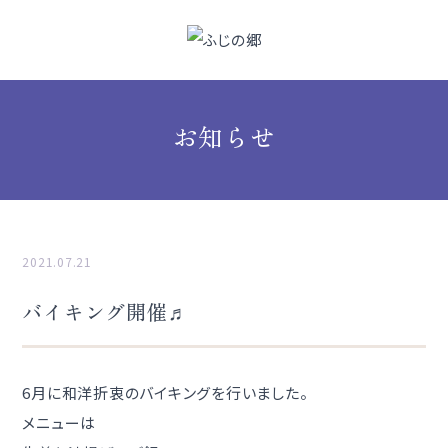
お知らせ
2021.07.21
バイキング開催♬
6月に和洋折衷のバイキングを行いました。
メニューは