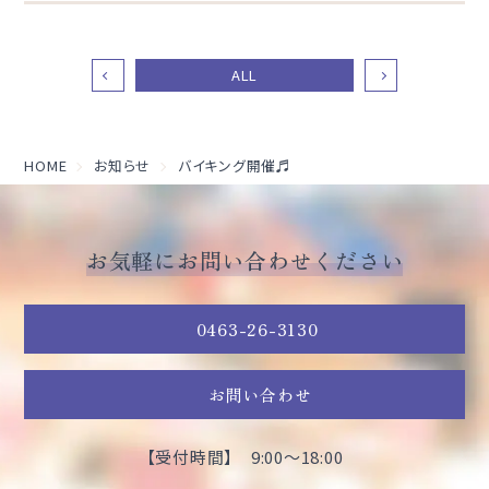
ALL
HOME
お知らせ
バイキング開催♬
お気軽にお問い合わせください
0463-26-3130
お問い合わせ
【受付時間】 9:00～18:00