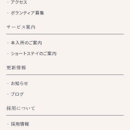
アクセス
ボランティア募集
サービス案内
本入所のご案内
ショートステイのご案内
更新情報
お知らせ
ブログ
採用について
採用情報