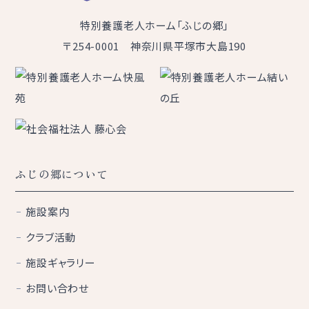
特別養護老人ホーム「ふじの郷」
〒254-0001 神奈川県平塚市大島190
ふじの郷について
施設案内
クラブ活動
施設ギャラリー
お問い合わせ