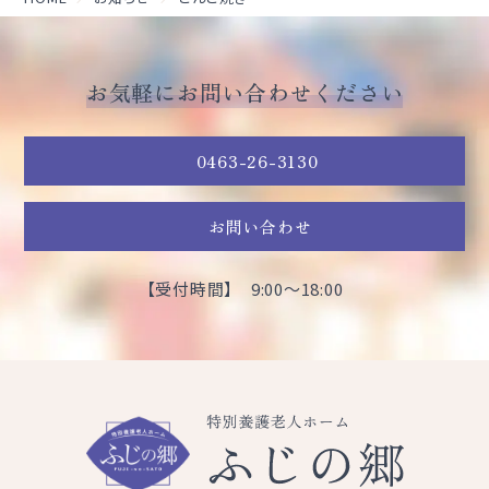
お気軽にお問い合わせください
0463-26-3130
お問い合わせ
【受付時間】 9:00～18:00