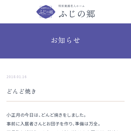
お知らせ
2018.01.16
どんど焼き
小正月の今日は、どんど焼きをしました。
事前に入居者さんとお団子を作り、準備は万全。