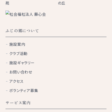
ふじの郷について
施設案内
クラブ活動
施設ギャラリー
お問い合わせ
アクセス
ボランティア募集
サービス案内