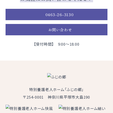
0463-26-3130
お問い合わせ
【受付時間】 9:00～18:00
特別養護老人ホーム「ふじの郷」
〒254-0001 神奈川県平塚市大島190