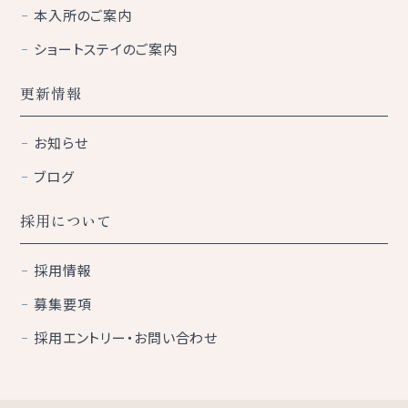
本入所のご案内
ショートステイのご案内
更新情報
お知らせ
ブログ
採用について
採用情報
募集要項
採用エントリー・お問い合わせ