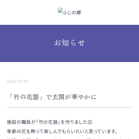
お知らせ
2022.07.02
「竹の花器」で玄関が華やかに
施設の職員が「竹の花器」を作りました😊
季節の花を飾って楽しんでもらいたいと思っています。