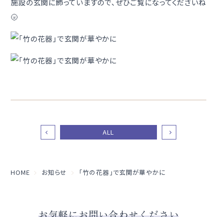
施設の玄関に飾っていますので、ぜひご覧になってくださいね
🌝
ALL
HOME
お知らせ
「竹の花器」で玄関が華やかに
お気軽にお問い合わせください