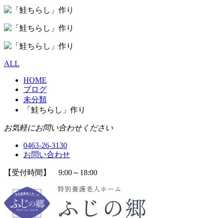
ALL
HOME
ブログ
未分類
「鮭ちらし」作り
お気軽にお問い合わせください
0463-26-3130
お問い合わせ
【受付時間】 9:00～18:00