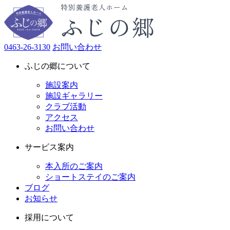
0463-26-3130
お問い合わせ
ふじの郷について
施設案内
施設ギャラリー
クラブ活動
アクセス
お問い合わせ
サービス案内
本入所のご案内
ショートステイのご案内
ブログ
お知らせ
採用について