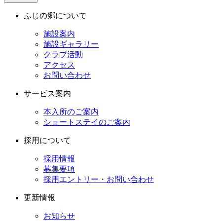
ふじの郷について
施設案内
施設ギャラリー
クラブ活動
アクセス
お問い合わせ
サービス案内
本入所のご案内
ショートステイのご案内
採用について
採用情報
募集要項
採用エントリー・お問い合わせ
更新情報
お知らせ