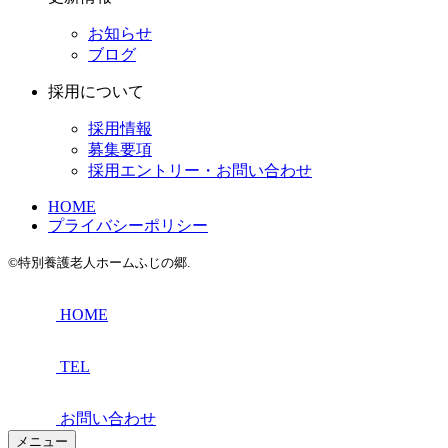
お知らせ
ブログ
採用について
採用情報
募集要項
採用エントリー・お問い合わせ
HOME
プライバシーポリシー
©特別養護老人ホームふじの郷.
HOME
TEL
お問い合わせ
メニュー