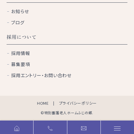
お知らせ
ブログ
採用について
採用情報
募集要項
採用エントリー・お問い合わせ
HOME
プライバシーポリシー
©特別養護老人ホームふじの郷.