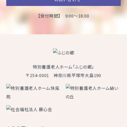
【受付時間】 9:00～18:00
特別養護老人ホーム「ふじの郷」
〒254-0001 神奈川県平塚市大島190