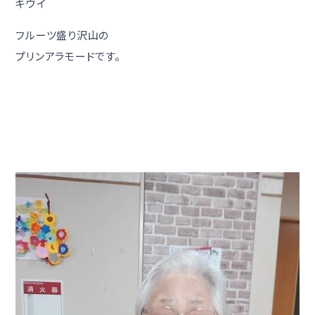
キウイ
フルーツ盛り沢山の
プリンアラモードです。