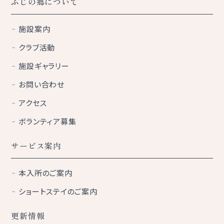
ふじの郷について
施設案内
クラブ活動
施設ギャラリー
お問い合わせ
アクセス
ボランティア募集
サービス案内
本入所のご案内
ショートステイのご案内
更新情報