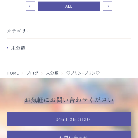
ALL
カテゴリー
未分類
HOME
ブログ
未分類
♡プリン・プリン♡
お気軽にお問い合わせください
0463-26-3130
お問い合わせ