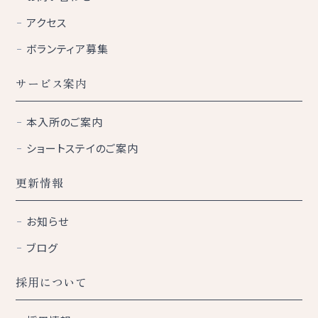
アクセス
ボランティア募集
サービス案内
本入所のご案内
ショートステイのご案内
更新情報
お知らせ
ブログ
採用について