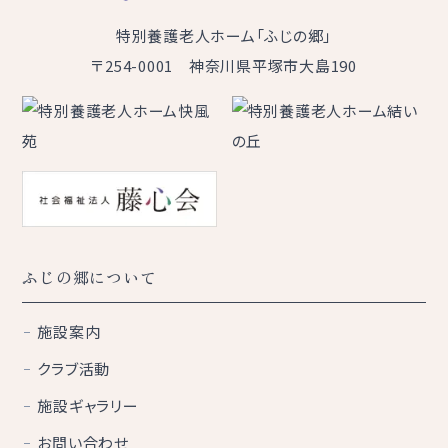
特別養護老人ホーム「ふじの郷」
〒254-0001 神奈川県平塚市大島190
ふじの郷について
施設案内
クラブ活動
施設ギャラリー
お問い合わせ