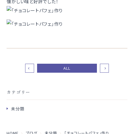
懐かしい味と好評でした！
ALL
カテゴリー
未分類
HOME
ブログ
未分類
「チョコレートパフェ」作り