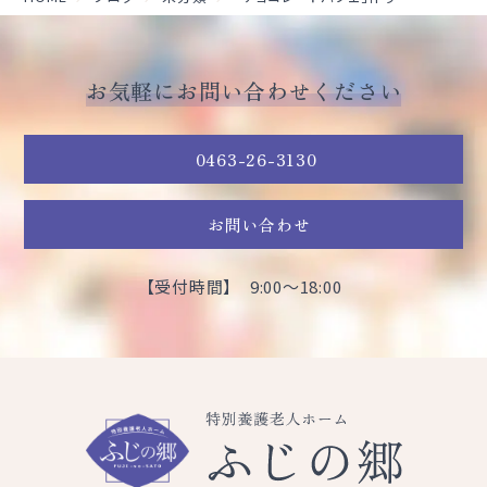
お気軽にお問い合わせください
0463-26-3130
お問い合わせ
【受付時間】 9:00～18:00