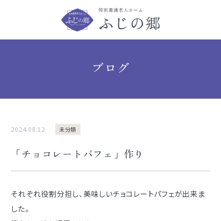
ブログ
2024.08.12
未分類
「チョコレートパフェ」作り
それぞれ役割分担し、美味しいチョコレートパフェが出来ま
した。