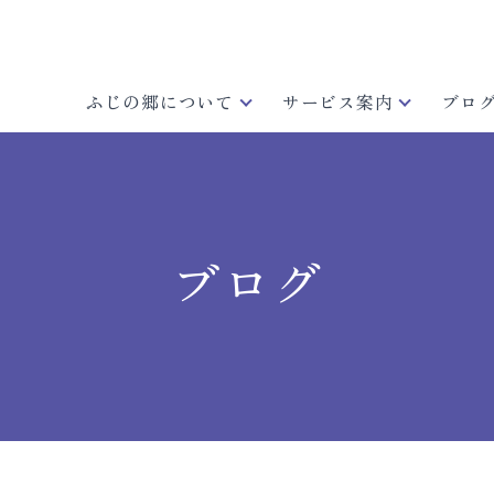
ふじの郷について
サービス案内
ブロ
ブログ