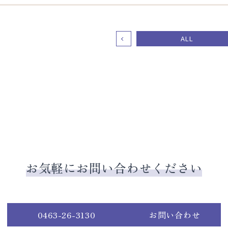
ALL
お気軽にお問い合わせください
0463-26-3130
お問い合わせ