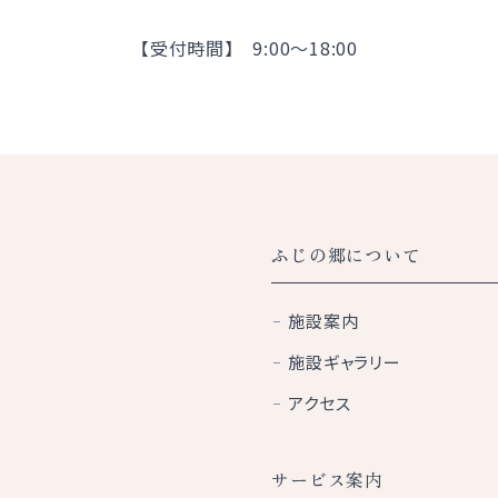
【受付時間】 9:00～18:00
ふじの郷について
施設案内
施設ギャラリー
アクセス
サービス案内