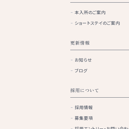
本入所のご案内
ショートステイのご案内
更新情報
お知らせ
ブログ
採用について
採用情報
募集要項
採用エントリー・お問い合わ