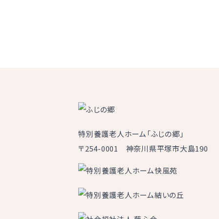
特別養護老人ホーム「ふじの郷」
〒254-0001 神奈川県平塚市大島190