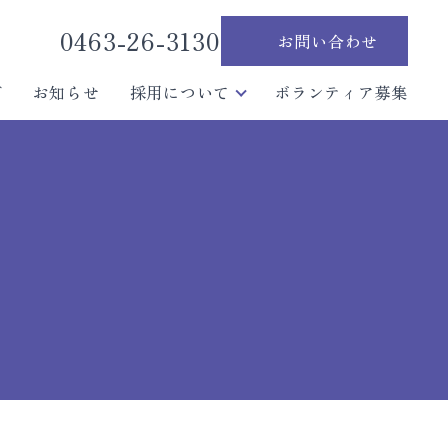
0463-26-3130
お問い合わせ
グ
お知らせ
採用について
ボランティア募集