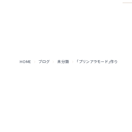
HOME
ブログ
未分類
「プリンアラモード」作り