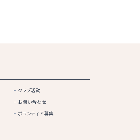
クラブ活動
お問い合わせ
ボランティア募集