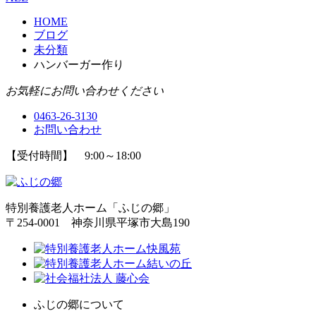
HOME
ブログ
未分類
ハンバーガー作り
お気軽にお問い合わせください
0463-26-3130
お問い合わせ
【受付時間】 9:00～18:00
特別養護老人ホーム「ふじの郷」
〒254-0001 神奈川県平塚市大島190
ふじの郷について