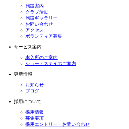
施設案内
クラブ活動
施設ギャラリー
お問い合わせ
アクセス
ボランティア募集
サービス案内
本入所のご案内
ショートステイのご案内
更新情報
お知らせ
ブログ
採用について
採用情報
募集要項
採用エントリー・お問い合わせ