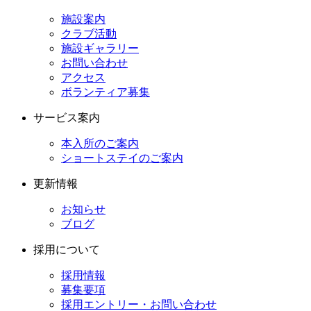
施設案内
クラブ活動
施設ギャラリー
お問い合わせ
アクセス
ボランティア募集
サービス案内
本入所のご案内
ショートステイのご案内
更新情報
お知らせ
ブログ
採用について
採用情報
募集要項
採用エントリー・お問い合わせ