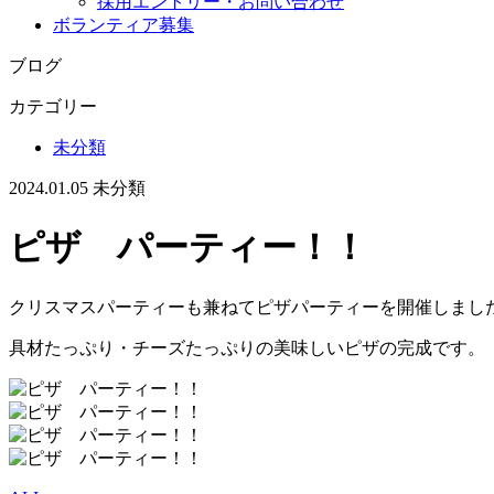
採用エントリー・お問い合わせ
ボランティア募集
ブログ
カテゴリー
未分類
2024.01.05
未分類
ピザ パーティー！！
クリスマスパーティーも兼ねてピザパーティーを開催しまし
具材たっぷり・チーズたっぷりの美味しいピザの完成です。