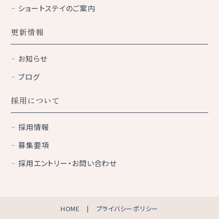
ショートステイのご案内
更新情報
お知らせ
ブログ
採用について
採用情報
募集要項
採用エントリー・お問い合わせ
HOME
プライバシーポリシー