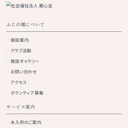
ふじの郷について
施設案内
クラブ活動
施設ギャラリー
お問い合わせ
アクセス
ボランティア募集
サービス案内
本入所のご案内