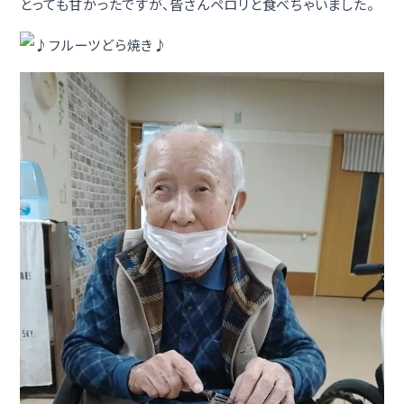
とっても甘かったですが、皆さんペロリと食べちゃいました。