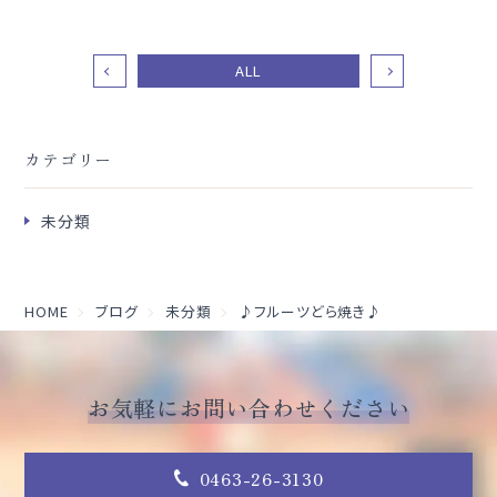
ALL
カテゴリー
未分類
HOME
ブログ
未分類
♪フルーツどら焼き♪
お気軽にお問い合わせください
0463-26-3130