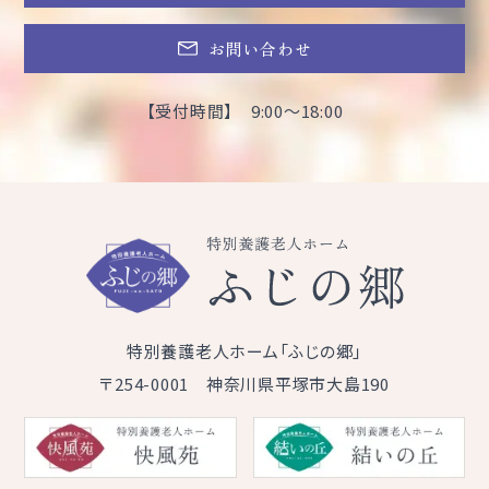
お問い合わせ
【受付時間】 9:00～18:00
特別養護老人ホーム「ふじの郷」
〒254-0001 神奈川県平塚市大島190