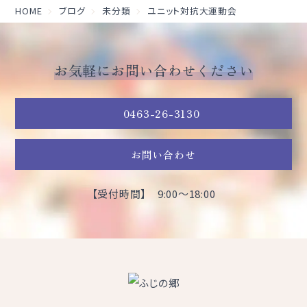
HOME
ブログ
未分類
ユニット対抗大運動会
お気軽にお問い合わせください
0463-26-3130
お問い合わせ
【受付時間】 9:00～18:00