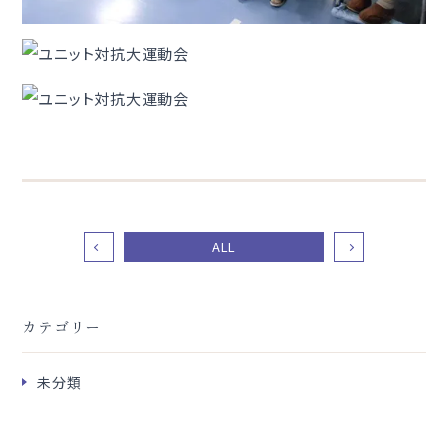
ALL
カテゴリー
未分類