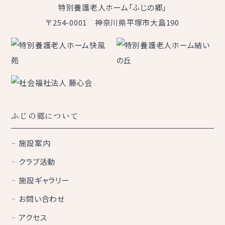
特別養護老人ホーム「ふじの郷」
〒254-0001 神奈川県平塚市大島190
ふじの郷について
施設案内
クラブ活動
施設ギャラリー
お問い合わせ
アクセス