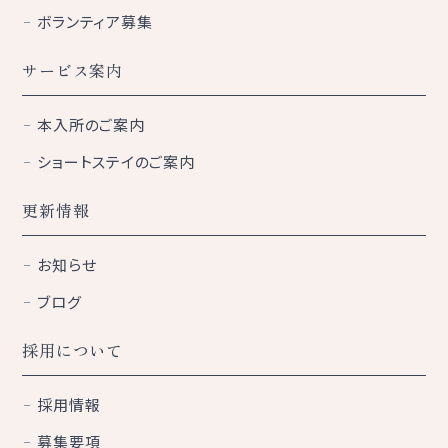
ボランティア募集
サービス案内
本入所のご案内
ショートステイのご案内
更新情報
お知らせ
ブログ
採用について
採用情報
募集要項