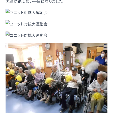
笑顔が絶えない一日になりました。