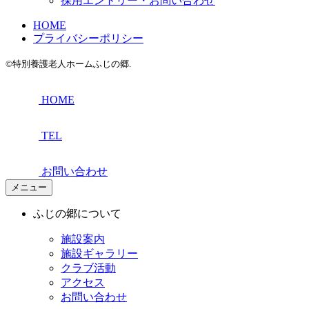
採用エントリー・お問い合わせ
HOME
プライバシーポリシー
©特別養護老人ホームふじの郷.
HOME
TEL
お問い合わせ
メニュー
ふじの郷について
施設案内
施設ギャラリー
クラブ活動
アクセス
お問い合わせ