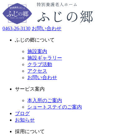
0463-26-3130
お問い合わせ
ふじの郷について
施設案内
施設ギャラリー
クラブ活動
アクセス
お問い合わせ
サービス案内
本入所のご案内
ショートステイのご案内
ブログ
お知らせ
採用について