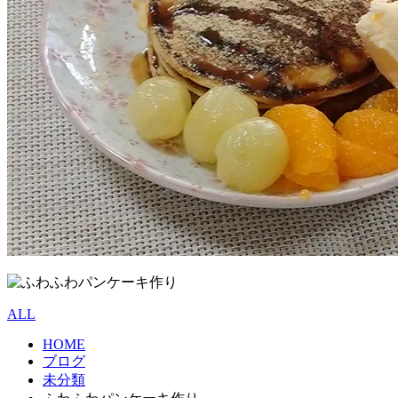
ALL
HOME
ブログ
未分類