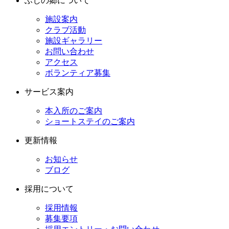
ふじの郷について
施設案内
クラブ活動
施設ギャラリー
お問い合わせ
アクセス
ボランティア募集
サービス案内
本入所のご案内
ショートステイのご案内
更新情報
お知らせ
ブログ
採用について
採用情報
募集要項