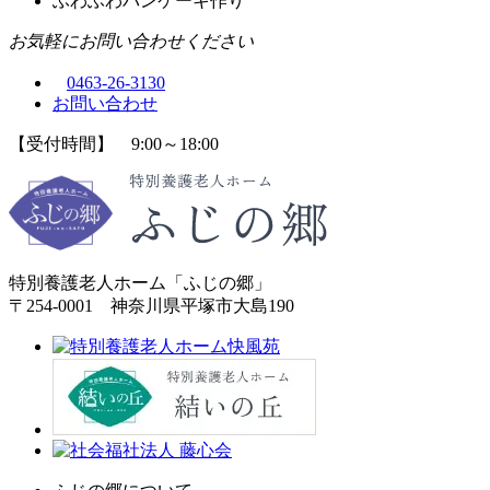
ふわふわパンケーキ作り
お気軽にお問い合わせください
0463-26-3130
お問い合わせ
【受付時間】 9:00～18:00
特別養護老人ホーム「ふじの郷」
〒254-0001 神奈川県平塚市大島190