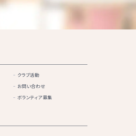
クラブ活動
お問い合わせ
ボランティア募集