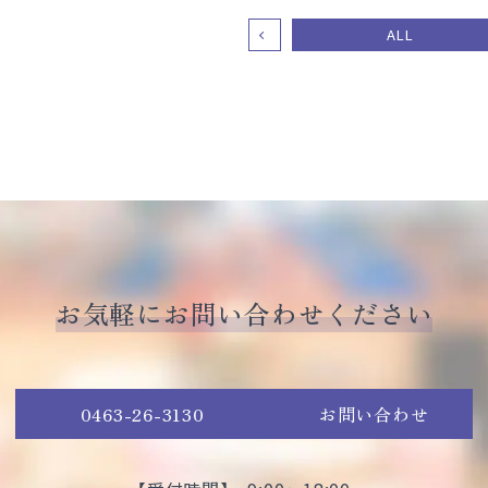
ALL
お気軽にお問い合わせください
0463-26-3130
お問い合わせ