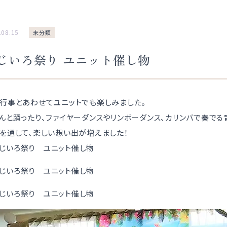
.08.15
未分類
じいろ祭り ユニット催し物
行事とあわせてユニットでも楽しみました。
んと踊ったり、ファイヤーダンスやリンボーダンス、カリンバで奏でる
を通して、楽しい想い出が増えました！