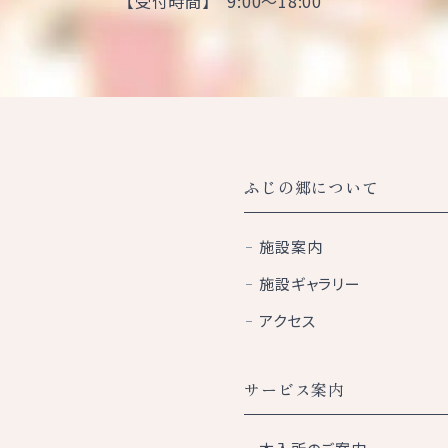
【受付時間】 9:00～18:00
ふじの郷について
施設案内
施設ギャラリー
アクセス
サービス案内