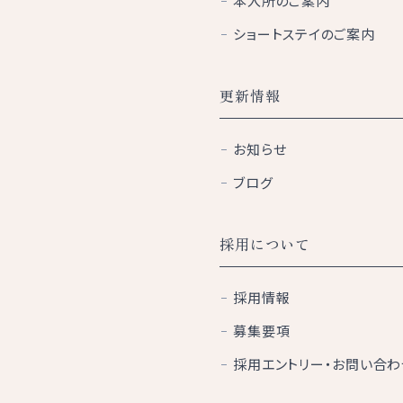
本入所のご案内
ショートステイのご案内
更新情報
お知らせ
ブログ
採用について
採用情報
募集要項
採用エントリー・お問い合わ