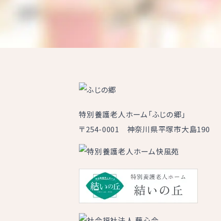
特別養護老人ホーム「ふじの郷」
〒254-0001 神奈川県平塚市大島190