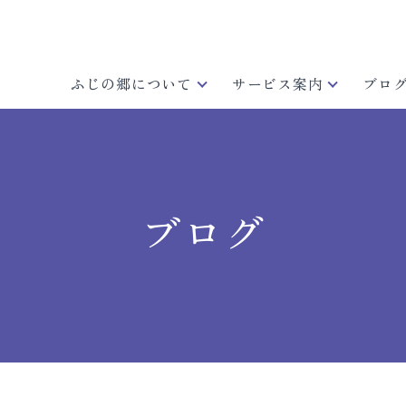
ふじの郷について
サービス案内
ブロ
ブログ