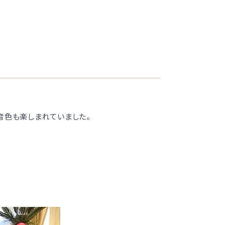
音色も楽しまれていました。