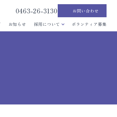
0463-26-3130
お問い合わせ
グ
お知らせ
採用について
ボランティア募集