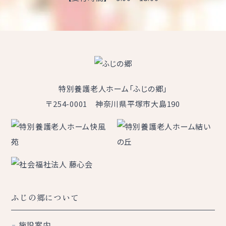
特別養護老人ホーム「ふじの郷」
〒254-0001 神奈川県平塚市大島190
ふじの郷について
施設案内