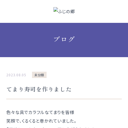
ブログ
2023.08.05
未分類
てまり寿司を作りました
色々な具でカラフルなてまりを皆様
笑顔で、くるくると巻かれていました。