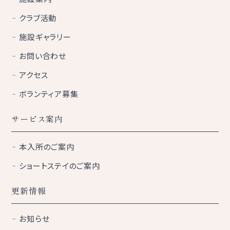
クラブ活動
施設ギャラリー
お問い合わせ
アクセス
ボランティア募集
サービス案内
本入所のご案内
ショートステイのご案内
更新情報
お知らせ