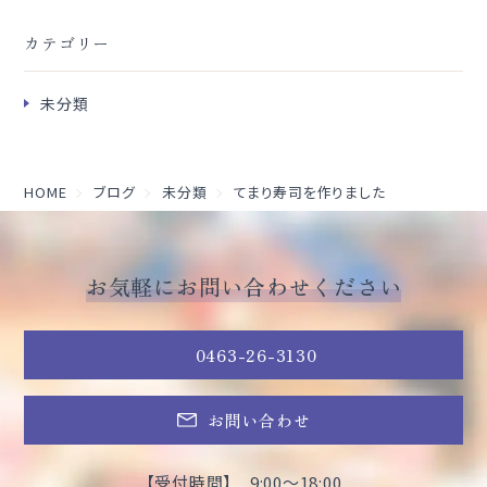
カテゴリー
未分類
HOME
ブログ
未分類
てまり寿司を作りました
お気軽にお問い合わせください
0463-26-3130
お問い合わせ
【受付時間】 9:00～18:00