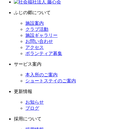
ふじの郷について
施設案内
クラブ活動
施設ギャラリー
お問い合わせ
アクセス
ボランティア募集
サービス案内
本入所のご案内
ショートステイのご案内
更新情報
お知らせ
ブログ
採用について