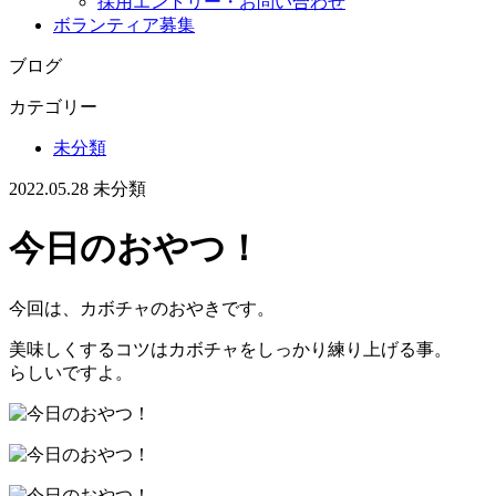
採用エントリー・お問い合わせ
ボランティア募集
ブログ
カテゴリー
未分類
2022.05.28
未分類
今日のおやつ！
今回は、カボチャのおやきです。
美味しくするコツはカボチャをしっかり練り上げる事。
らしいですよ。