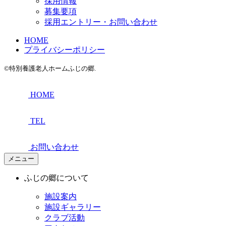
採用情報
募集要項
採用エントリー・お問い合わせ
HOME
プライバシーポリシー
©特別養護老人ホームふじの郷.
HOME
TEL
お問い合わせ
メニュー
ふじの郷について
施設案内
施設ギャラリー
クラブ活動