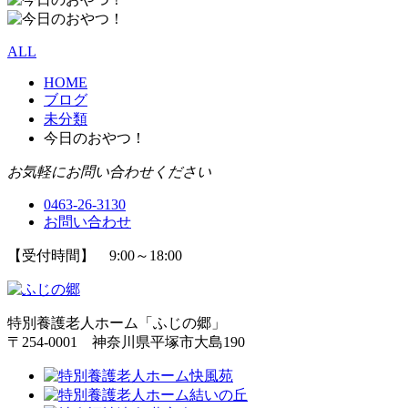
ALL
HOME
ブログ
未分類
今日のおやつ！
お気軽にお問い合わせください
0463-26-3130
お問い合わせ
【受付時間】 9:00～18:00
特別養護老人ホーム「ふじの郷」
〒254-0001 神奈川県平塚市大島190