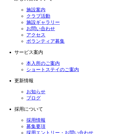
施設案内
クラブ活動
施設ギャラリー
お問い合わせ
アクセス
ボランティア募集
サービス案内
本入所のご案内
ショートステイのご案内
更新情報
お知らせ
ブログ
採用について
採用情報
募集要項
採用エントリー・お問い合わせ