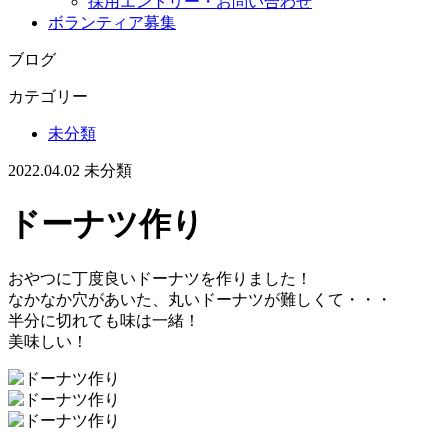
採用エントリー・お問い合わせ
ボランティア募集
ブログ
カテゴリー
未分類
2022.04.02
未分類
ドーナツ作り
おやつに丁度良いドーナツを作りました！
なかなか穴があいた、丸いドーナツが難しくて・・・
半分に切れても味は一緒！
美味しい！