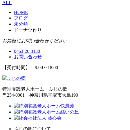
ALL
HOME
ブログ
未分類
ドーナツ作り
お気軽にお問い合わせください
0463-26-3130
お問い合わせ
【受付時間】 9:00～18:00
特別養護老人ホーム「ふじの郷」
〒254-0001 神奈川県平塚市大島190
ふじの郷について