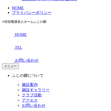
HOME
プライバシーポリシー
©特別養護老人ホームふじの郷.
HOME
TEL
お問い合わせ
メニュー
ふじの郷について
施設案内
施設ギャラリー
クラブ活動
アクセス
お問い合わせ