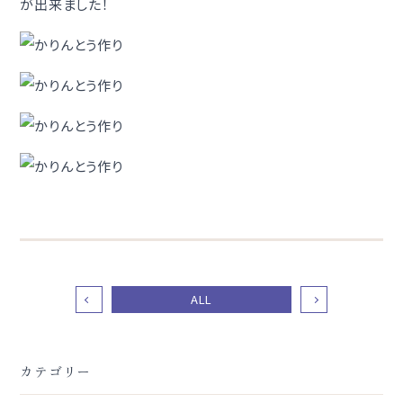
が出来ました！
ALL
カテゴリー