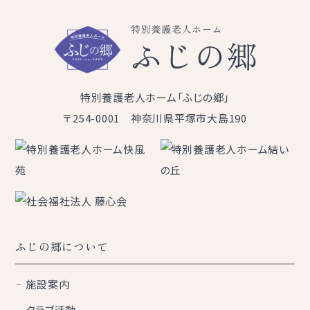
特別養護老人ホーム「ふじの郷」
〒254-0001 神奈川県平塚市大島190
ふじの郷について
施設案内
クラブ活動