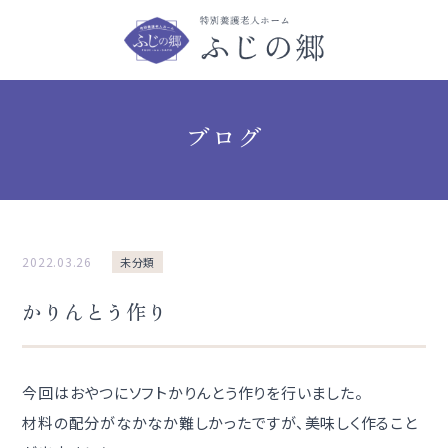
ブログ
2022.03.26
未分類
かりんとう作り
今回はおやつにソフトかりんとう作りを行いました。
材料の配分がなかなか難しかったですが、美味しく作ること