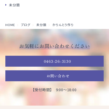
未分類
HOME
ブログ
未分類
かりんとう作り
お気軽にお問い合わせください
0463-26-3130
お問い合わせ
【受付時間】 9:00～18:00