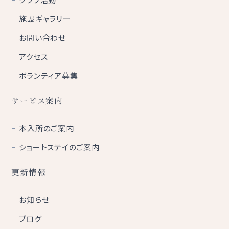
施設ギャラリー
お問い合わせ
アクセス
ボランティア募集
サービス案内
本入所のご案内
ショートステイのご案内
更新情報
お知らせ
ブログ