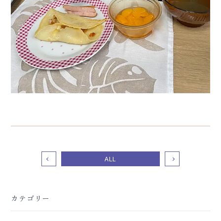
ALL
カテゴリー