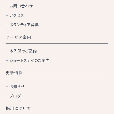
お問い合わせ
アクセス
ボランティア募集
サービス案内
本入所のご案内
ショートステイのご案内
更新情報
お知らせ
ブログ
採用について