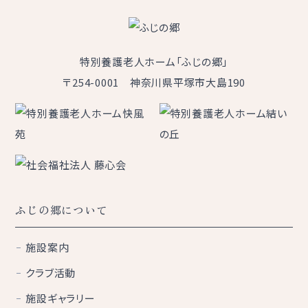
特別養護老人ホーム「ふじの郷」
〒254-0001 神奈川県平塚市大島190
ふじの郷について
施設案内
クラブ活動
施設ギャラリー