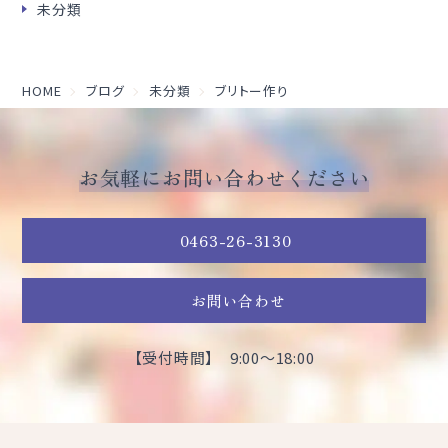
未分類
HOME
ブログ
未分類
ブリトー作り
お気軽にお問い合わせください
0463-26-3130
お問い合わせ
【受付時間】 9:00～18:00