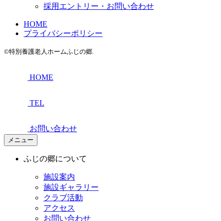
採用エントリー・お問い合わせ
HOME
プライバシーポリシー
©特別養護老人ホームふじの郷.
HOME
TEL
お問い合わせ
メニュー
ふじの郷について
施設案内
施設ギャラリー
クラブ活動
アクセス
お問い合わせ