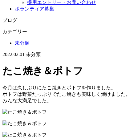
採用エントリー・お問い合わせ
ボランティア募集
ブログ
カテゴリー
未分類
2022.02.01
未分類
たこ焼き＆ポトフ
今月は久しぶりにたこ焼きとポトフを作りました。
ポトフは野菜たっぷりでたこ焼きも美味しく焼けました。
みんな大満足でした。