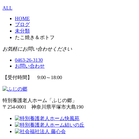
ALL
HOME
ブログ
未分類
たこ焼き＆ポトフ
お気軽にお問い合わせください
0463-26-3130
お問い合わせ
【受付時間】 9:00～18:00
特別養護老人ホーム「ふじの郷」
〒254-0001 神奈川県平塚市大島190