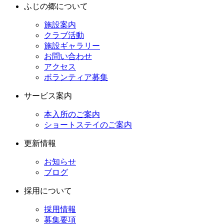
ふじの郷について
施設案内
クラブ活動
施設ギャラリー
お問い合わせ
アクセス
ボランティア募集
サービス案内
本入所のご案内
ショートステイのご案内
更新情報
お知らせ
ブログ
採用について
採用情報
募集要項