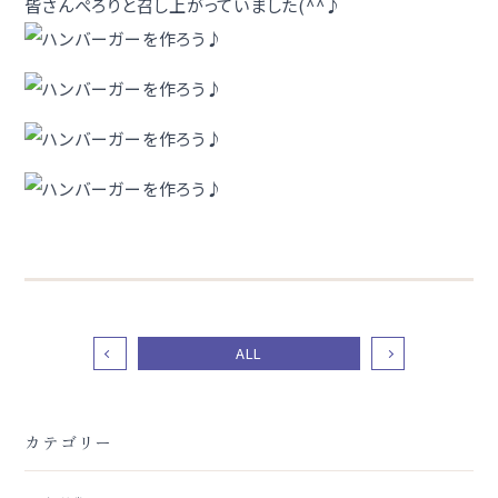
皆さんぺろりと召し上がっていました(^^♪
ALL
カテゴリー