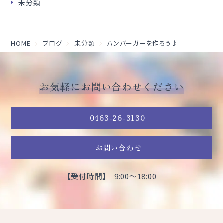
未分類
HOME
ブログ
未分類
ハンバーガーを作ろう♪
お気軽にお問い合わせください
0463-26-3130
お問い合わせ
【受付時間】 9:00～18:00