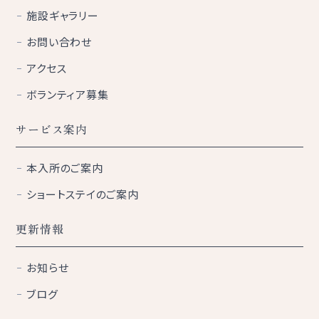
施設ギャラリー
お問い合わせ
アクセス
ボランティア募集
サービス案内
本入所のご案内
ショートステイのご案内
更新情報
お知らせ
ブログ