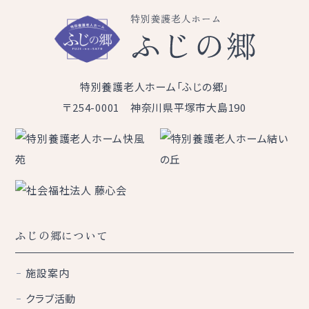
特別養護老人ホーム「ふじの郷」
〒254-0001 神奈川県平塚市大島190
ふじの郷について
施設案内
クラブ活動