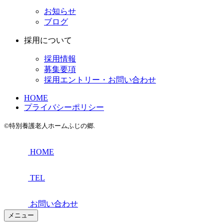
お知らせ
ブログ
採用について
採用情報
募集要項
採用エントリー・お問い合わせ
HOME
プライバシーポリシー
©特別養護老人ホームふじの郷.
HOME
TEL
お問い合わせ
メニュー