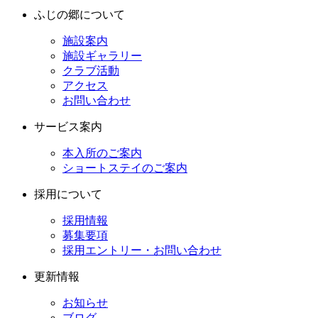
ふじの郷について
施設案内
施設ギャラリー
クラブ活動
アクセス
お問い合わせ
サービス案内
本入所のご案内
ショートステイのご案内
採用について
採用情報
募集要項
採用エントリー・お問い合わせ
更新情報
お知らせ
ブログ