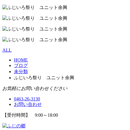
ALL
HOME
ブログ
未分類
ふじいろ祭り ユニット余興
お気軽にお問い合わせください
0463-26-3130
お問い合わせ
【受付時間】 9:00～18:00