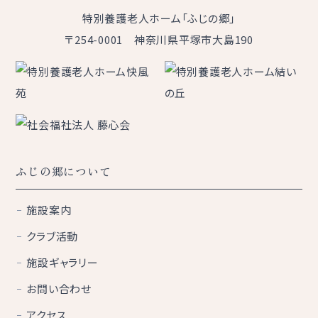
特別養護老人ホーム「ふじの郷」
〒254-0001 神奈川県平塚市大島190
ふじの郷について
施設案内
クラブ活動
施設ギャラリー
お問い合わせ
アクセス