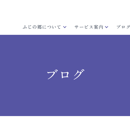
ふじの郷について
サービス案内
ブロ
ブログ