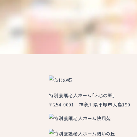
特別養護老人ホーム「ふじの郷」
〒254-0001 神奈川県平塚市大島190