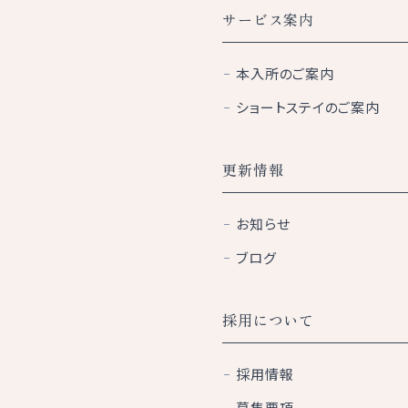
サービス案内
本入所のご案内
ショートステイのご案内
更新情報
お知らせ
ブログ
採用について
採用情報
募集要項