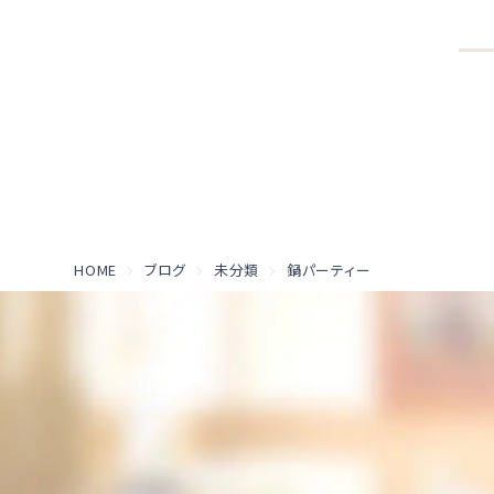
HOME
ブログ
未分類
鍋パーティー