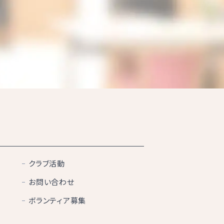
クラブ活動
お問い合わせ
ボランティア募集