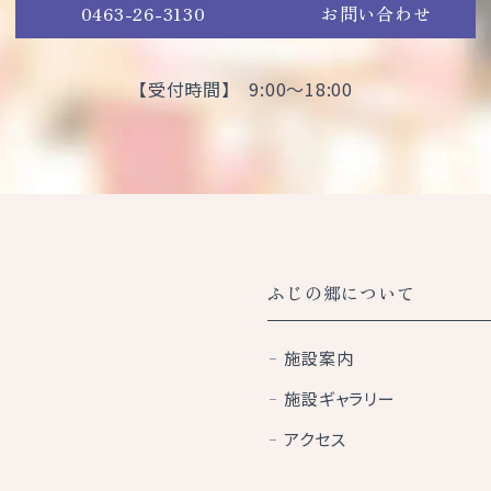
0463-26-3130
お問い合わせ
【受付時間】 9:00～18:00
ふじの郷について
施設案内
施設ギャラリー
アクセス