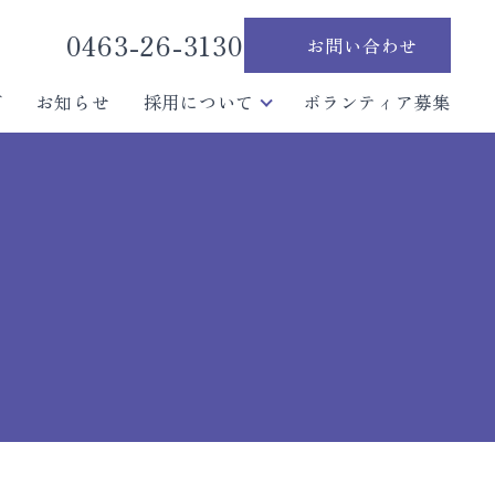
0463-26-3130
お問い合わせ
グ
お知らせ
採用について
ボランティア募集