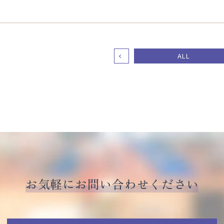
ALL
お気軽にお問い合わせください