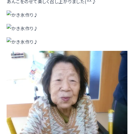
あんこをのせて楽しく召し上がりました(^^♪