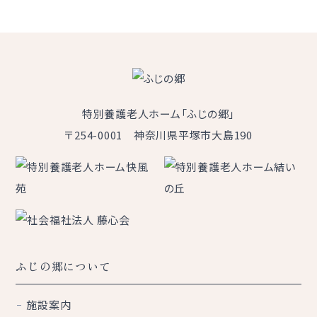
特別養護老人ホーム「ふじの郷」
〒254-0001 神奈川県平塚市大島190
ふじの郷について
施設案内