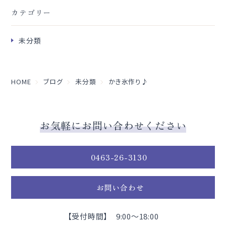
カテゴリー
未分類
HOME
ブログ
未分類
かき氷作り♪
お気軽にお問い合わせください
0463-26-3130
お問い合わせ
【受付時間】 9:00～18:00