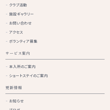
クラブ活動
施設ギャラリー
お問い合わせ
アクセス
ボランティア募集
サービス案内
本入所のご案内
ショートステイのご案内
更新情報
お知らせ
ブログ