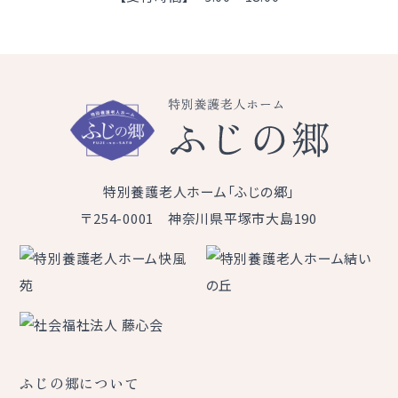
特別養護老人ホーム「ふじの郷」
〒254-0001 神奈川県平塚市大島190
ふじの郷について