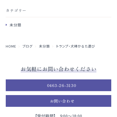
カテゴリー
未分類
HOME
ブログ
未分類
トランプ・犬棒かるた遊び
お気軽にお問い合わせください
0463-26-3130
お問い合わせ
【受付時間】 9:00～18:00