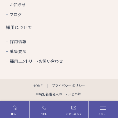
お知らせ
ブログ
採用について
採用情報
募集要項
採用エントリー・お問い合わせ
HOME
プライバシーポリシー
©特別養護老人ホームふじの郷.
HOME
TEL
お問い合わせ
メニュー