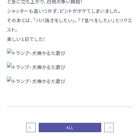
と急に立ち上がり、白熱の争い開始！
シャッターも追いつかず、ピントがボケてしまいました。
そのあとは、「ババ抜きをしたい」、「７並べをしたい」とリクエ
スト。
楽しい１日でした！
ALL