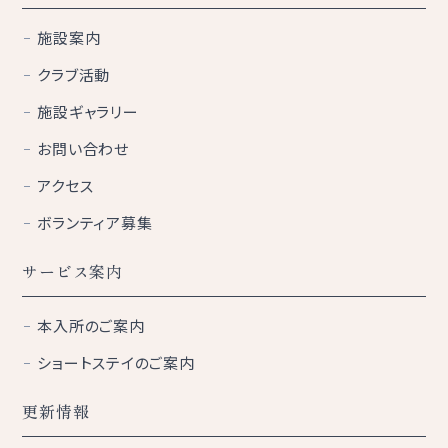
施設案内
クラブ活動
施設ギャラリー
お問い合わせ
アクセス
ボランティア募集
サービス案内
本入所のご案内
ショートステイのご案内
更新情報