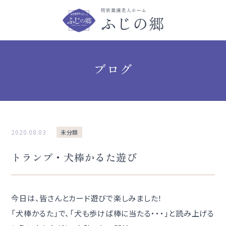
ブログ
2020.08.03
未分類
トランプ・犬棒かるた遊び
今日は、皆さんとカード遊びで楽しみました！
「犬棒かるた」で、「犬も歩けば棒に当たる・・・」と読み上げる