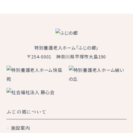
特別養護老人ホーム「ふじの郷」
〒254-0001 神奈川県平塚市大島190
ふじの郷について
施設案内