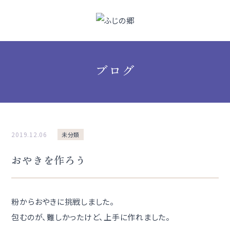
ブログ
2019.12.06
未分類
おやきを作ろう
粉からおやきに挑戦しました。
包むのが、難しかったけど、上手に作れました。