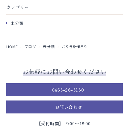
カテゴリー
未分類
HOME
ブログ
未分類
おやきを作ろう
お気軽にお問い合わせください
0463-26-3130
お問い合わせ
【受付時間】 9:00～18:00