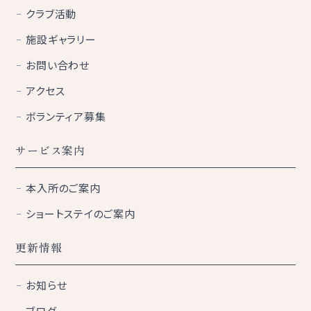
クラブ活動
施設ギャラリー
お問い合わせ
アクセス
ボランティア募集
サービス案内
本入所のご案内
ショートステイのご案内
更新情報
お知らせ
ブログ