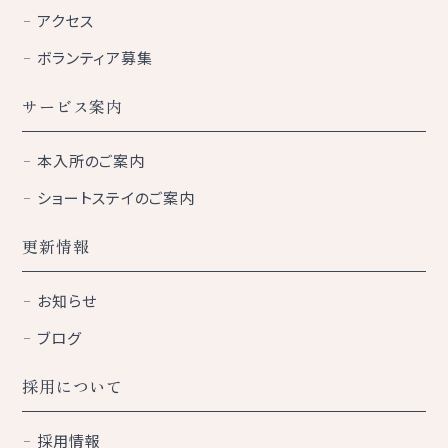
アクセス
ボランティア募集
サービス案内
本入所のご案内
ショートステイのご案内
更新情報
お知らせ
ブログ
採用について
採用情報