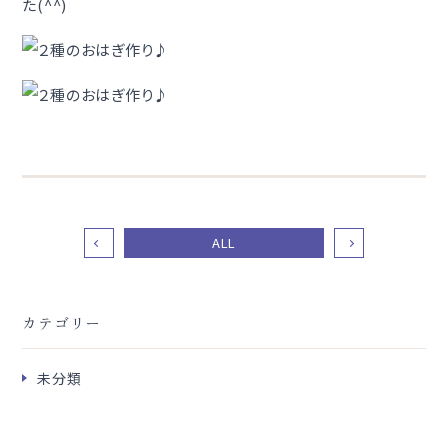
た(^^)
ALL
カテゴリー
未分類