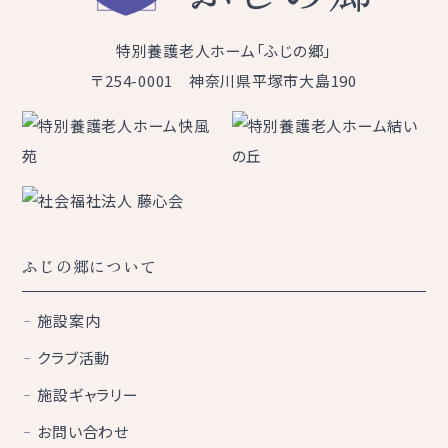
特別養護老人ホーム「ふじの郷」
〒254-0001 神奈川県平塚市大島190
ふじの郷について
施設案内
クラブ活動
施設ギャラリー
お問い合わせ