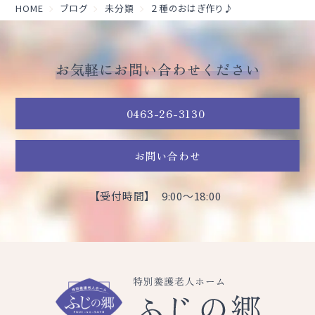
HOME
ブログ
未分類
２種のおはぎ作り♪
お気軽にお問い合わせください
0463-26-3130
お問い合わせ
【受付時間】 9:00～18:00