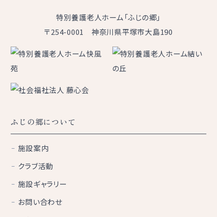
特別養護老人ホーム「ふじの郷」
〒254-0001 神奈川県平塚市大島190
ふじの郷について
施設案内
クラブ活動
施設ギャラリー
お問い合わせ