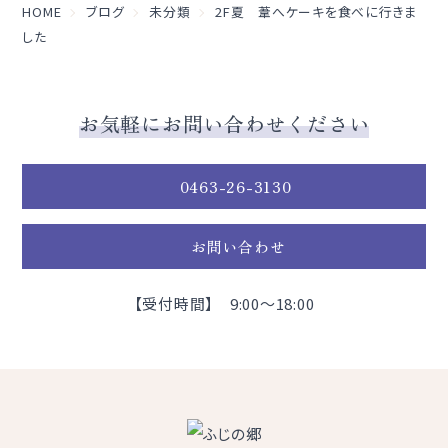
HOME
ブログ
未分類
2F夏 葦へケーキを食べに行きま
した
お気軽にお問い合わせください
0463-26-3130
お問い合わせ
【受付時間】 9:00～18:00