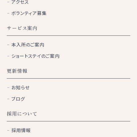
アクセス
ボランティア募集
サービス案内
本入所のご案内
ショートステイのご案内
更新情報
お知らせ
ブログ
採用について
採用情報