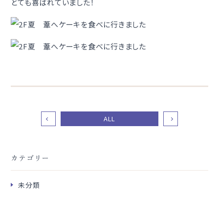
とても喜ばれていました！
ALL
カテゴリー
未分類