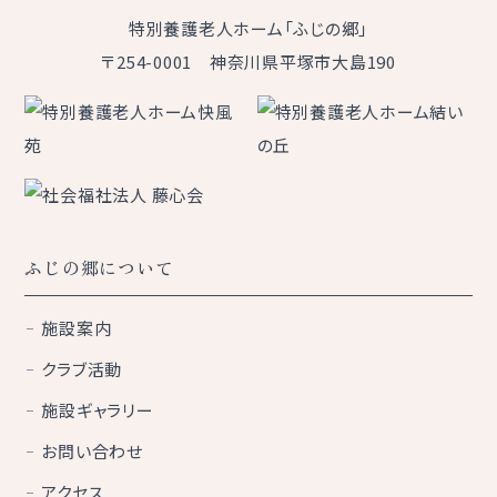
特別養護老人ホーム「ふじの郷」
〒254-0001 神奈川県平塚市大島190
ふじの郷について
施設案内
クラブ活動
施設ギャラリー
お問い合わせ
アクセス