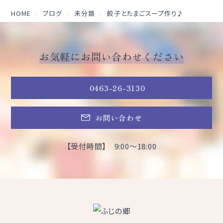
HOME
ブログ
未分類
餃子とたまごスープ作り♪
お気軽にお問い合わせください
0463-26-3130
お問い合わせ
【受付時間】 9:00～18:00