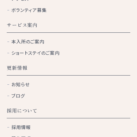
ボランティア募集
サービス案内
本入所のご案内
ショートステイのご案内
更新情報
お知らせ
ブログ
採用について
採用情報