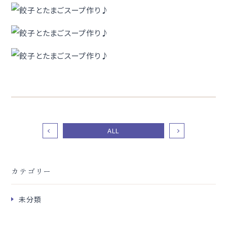
ALL
カテゴリー
未分類