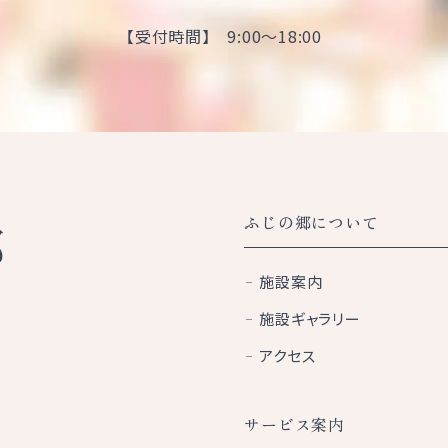
【受付時間】 9:00～18:00
ふじの郷について
施設案内
施設ギャラリー
アクセス
サービス案内