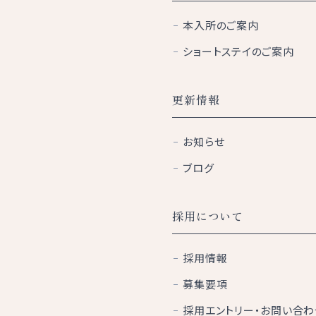
本入所のご案内
ショートステイのご案内
更新情報
お知らせ
ブログ
採用について
採用情報
募集要項
採用エントリー・お問い合わ