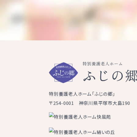
特別養護老人ホーム「ふじの郷」
〒254-0001 神奈川県平塚市大島190