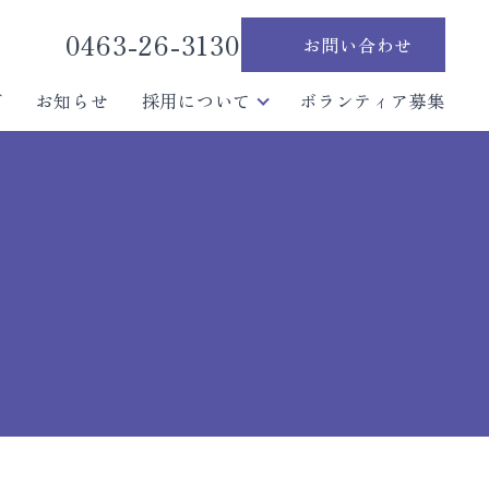
0463-26-3130
お問い合わせ
グ
お知らせ
採用について
ボランティア募集