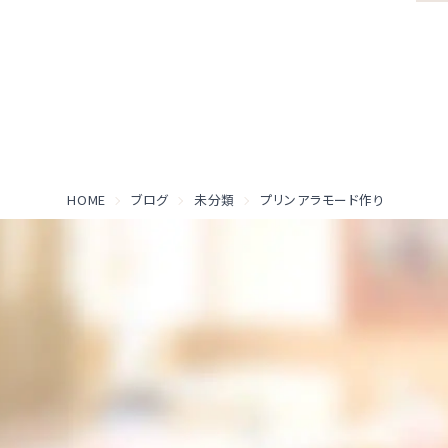
HOME
ブログ
未分類
プリンアラモード作り