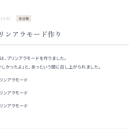
.12.01
未分類
リンアラモード作り
は、プリンアラモードを作りました。
いしかったよ』と、あっという間に召し上がられました。