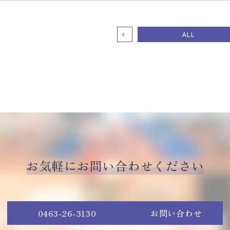
ALL
お気軽にお問い合わせください
0463-26-3130
お問い合わせ