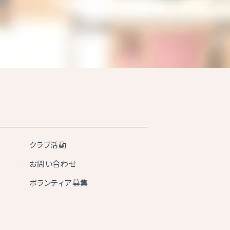
クラブ活動
お問い合わせ
ボランティア募集