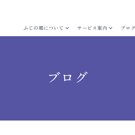
ふじの郷について
サービス案内
ブロ
ブログ