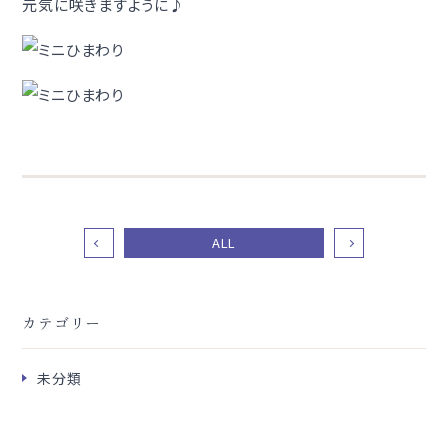
元気に咲きますように♪
ALL
カテゴリー
未分類